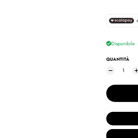
Disponibile
QUANTITÀ