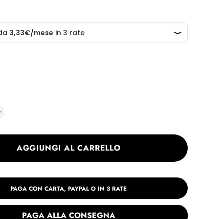
AGGIUNGI AL CARRELLO
PAGA CON CARTA, PAYPAL O IN 3 RATE
PAGA ALLA CONSEGNA